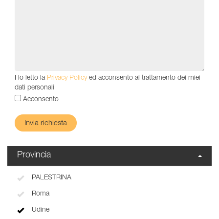
Ho letto la
Privacy Policy
ed acconsento al trattamento dei miei
dati personali
Acconsento
Provincia
PALESTRINA
Roma
Udine