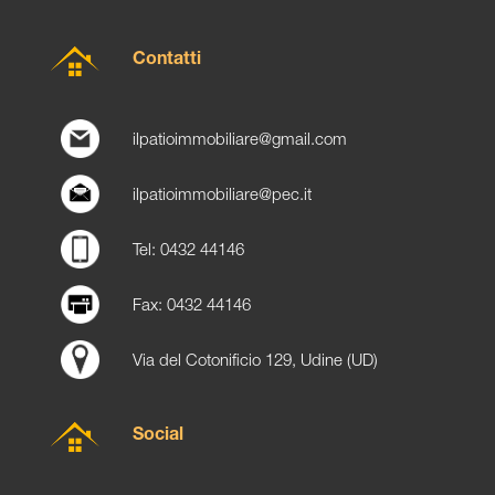
Contatti
ilpatioimmobiliare@gmail.com
ilpatioimmobiliare@pec.it
Tel: 0432 44146
Fax: 0432 44146
Via del Cotonificio 129, Udine (UD)
Social