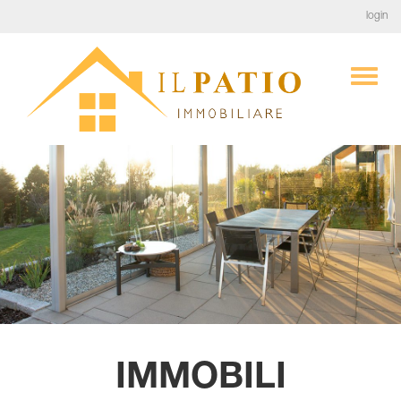
login
IMMOBILI