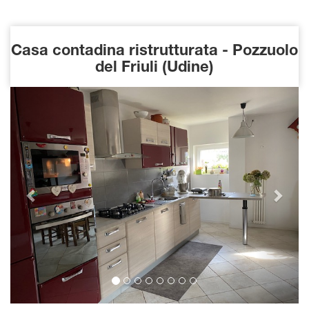
Casa contadina ristrutturata - Pozzuolo
del Friuli (Udine)