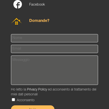
Facebook
Domande?
Ho letto la
Privacy Policy
ed acconsento al trattamento dei
miei dati personali
Acconsento